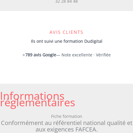
32 28 84 48
AVIS CLIENTS
Ils ont suivi une formation Dudigital
⭐
789 avis Google
— Note excellente · Vérifiée
Informations
réglementaires
Fiche formation
Conformément au référentiel national qualité et
aux exigences FAFCEA.