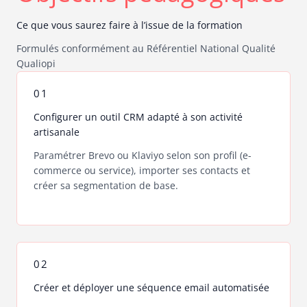
Ce que vous saurez faire à l’issue de la formation
Formulés conformément au Référentiel National Qualité
Qualiopi
01
Configurer un outil CRM adapté à son activité
artisanale
Paramétrer Brevo ou Klaviyo selon son profil (e-
commerce ou service), importer ses contacts et
créer sa segmentation de base.
02
Créer et déployer une séquence email automatisée