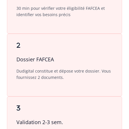
30 min pour vérifier votre éligibilité FAFCEA et
identifier vos besoins précis
Dossier FAFCEA
Dudigital constitue et dépose votre dossier. Vous
fournissez 2 documents.
Validation 2-3 sem.