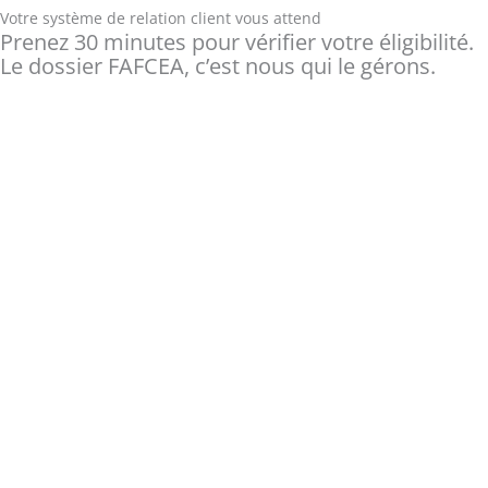
Votre système de relation client vous attend
Prenez 30 minutes pour vérifier votre éligibilité.
Le dossier FAFCEA, c’est nous qui le gérons.