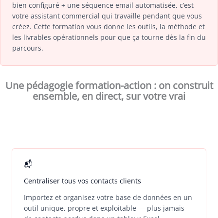
bien configuré + une séquence email automatisée, c’est
votre assistant commercial qui travaille pendant que vous
créez. Cette formation vous donne les outils, la méthode et
les livrables opérationnels pour que ça tourne dès la fin du
parcours.
Une pédagogie formation-action : on construit
ensemble, en direct, sur votre vrai
📬
Centraliser tous vos contacts clients
Importez et organisez votre base de données en un
outil unique, propre et exploitable — plus jamais