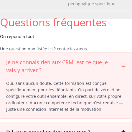
pédagogique spécifique
Questions fréquentes
On répond à tout
Une question non listée ici ? contactez-nous.
Je ne connais rien aux CRM, est-ce que je
vais y arriver ?
Oui, sans aucun doute. Cette formation est conçue
spécifiquement pour les débutants. On part de zéro et on
configure votre outil ensemble, en direct, sur votre propre
ordinateur. Aucune compétence technique n’est requise —
juste une connexion internet et de la motivation.
Est-ce vraiment gratuit pour moi ?