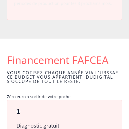
périodes de production pour les 3 prochains mois.
Financement FAFCEA
VOUS COTISEZ CHAQUE ANNÉE VIA L’URSSAF.
CE BUDGET VOUS APPARTIENT. DUDIGITAL
S’OCCUPE DE TOUT LE RESTE.
Zéro euro à sortir de votre poche
Diagnostic gratuit