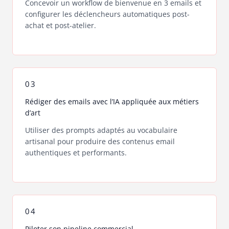
Concevoir un workflow de bienvenue en 3 emails et
configurer les déclencheurs automatiques post-
achat et post-atelier.
03
Rédiger des emails avec l’IA appliquée aux métiers
d’art
Utiliser des prompts adaptés au vocabulaire
artisanal pour produire des contenus email
authentiques et performants.
04
Piloter son pipeline commercial