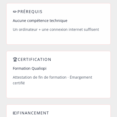
✏️PRÉREQUIS
Aucune compétence technique
Un ordinateur + une connexion internet suffisent
🏆CERTIFICATION
Formation Qualiopi
Attestation de fin de formation · Émargement
certifié
💶FINANCEMENT