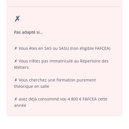
✗
Pas adapté si…
✗ Vous êtes en SAS ou SASU (non éligible FAFCEA)
✗ Vous n’êtes pas immatriculé au Répertoire des
Métiers
✗ Vous cherchez une formation purement
théorique en salle
✗ avez déjà consommé vos 4 800 € FAFCEA cette
année