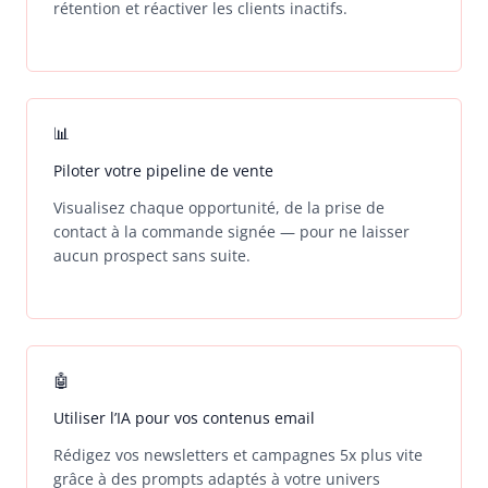
rétention et réactiver les clients inactifs.
📊
Piloter votre pipeline de vente
Visualisez chaque opportunité, de la prise de
contact à la commande signée — pour ne laisser
aucun prospect sans suite.
🤖
Utiliser l’IA pour vos contenus email
Rédigez vos newsletters et campagnes 5x plus vite
grâce à des prompts adaptés à votre univers