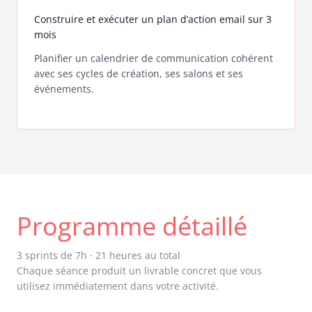
Construire et exécuter un plan d’action email sur 3
mois
Planifier un calendrier de communication cohérent
avec ses cycles de création, ses salons et ses
événements.
Programme détaillé
3 sprints de 7h · 21 heures au total
Chaque séance produit un livrable concret que vous
utilisez immédiatement dans votre activité.