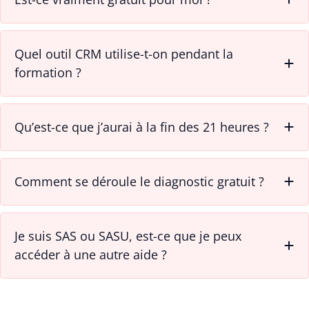
Quel outil CRM utilise-t-on pendant la
formation ?
Qu’est-ce que j’aurai à la fin des 21 heures ?
Comment se déroule le diagnostic gratuit ?
Je suis SAS ou SASU, est-ce que je peux
accéder à une autre aide ?