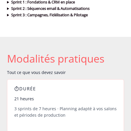
Sprint 1 : Fondations & CRM en place
Sprint 2 : Séquences email & Automatisations
Sprint 3 : Campagnes, Fidélisation & Pilotage
Modalités pratiques
Tout ce que vous devez savoir
⏱DURÉE
21 heures
3 sprints de 7 heures · Planning adapté à vos salons
et périodes de production