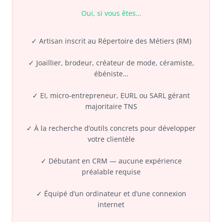
Oui, si vous êtes…
✓ Artisan inscrit au Répertoire des Métiers (RM)
✓ Joaillier, brodeur, créateur de mode, céramiste,
ébéniste…
✓ EI, micro-entrepreneur, EURL ou SARL gérant
majoritaire TNS
✓ À la recherche d’outils concrets pour développer
votre clientèle
✓ Débutant en CRM — aucune expérience
préalable requise
✓ Équipé d’un ordinateur et d’une connexion
internet