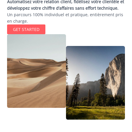
Automatisez votre relation client, fidélisez votre clientèle et
développez votre chiffre d’affaires sans effort technique.
Un parcours 100% individuel et pratique, entièrement pris
en charge.
GET STARTED