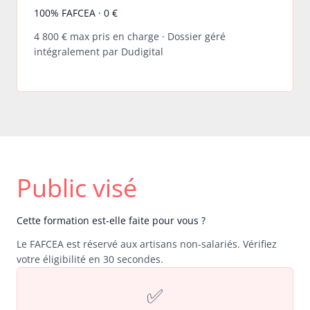
100% FAFCEA · 0 €
4 800 € max pris en charge · Dossier géré
intégralement par Dudigital
Public visé
Cette formation est-elle faite pour vous ?
Le FAFCEA est réservé aux artisans non-salariés. Vérifiez
votre éligibilité en 30 secondes.
✅