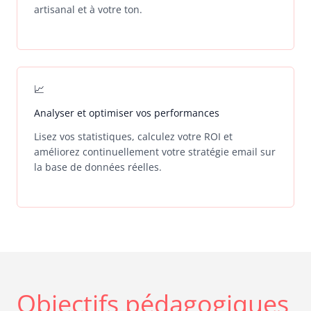
artisanal et à votre ton.
📈
Analyser et optimiser vos performances
Lisez vos statistiques, calculez votre ROI et
améliorez continuellement votre stratégie email sur
la base de données réelles.
Objectifs pédagogiques