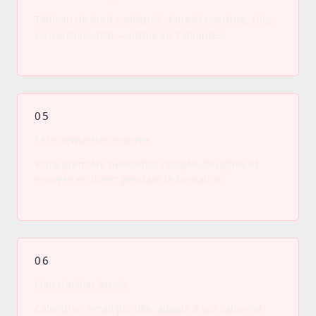
Tableau de bord configuré : taux d’ouverture, clics,
conversions, ROI — lisible en 2 minutes.
05
1ère newsletter envoyée
Votre première newsletter rédigée, désignée et
envoyée en direct pendant la formation.
06
Plan d’action 3 mois
Calendrier email planifié, adapté à vos salons et