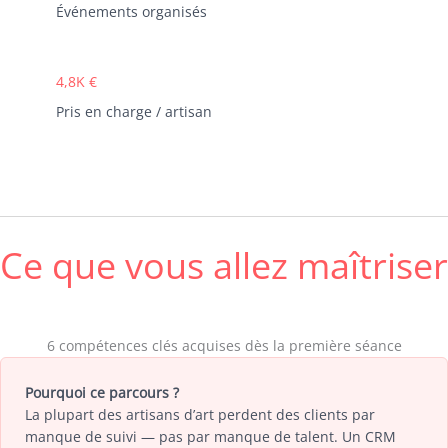
Événements organisés
4,8K €
Pris en charge / artisan
Ce que vous allez maîtriser
6 compétences clés acquises dès la première séance
Pourquoi ce parcours ?
La plupart des artisans d’art perdent des clients par
manque de suivi — pas par manque de talent. Un CRM