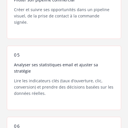
Créer et suivre ses opportunités dans un pipeline
visuel, de la prise de contact à la commande
signée.
05
Analyser ses statistiques email et ajuster sa
stratégie
Lire les indicateurs clés (taux d’ouverture, clic,
conversion) et prendre des décisions basées sur les
données réelles.
06