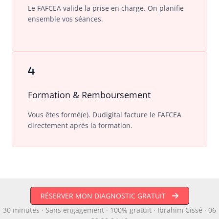
Le FAFCEA valide la prise en charge. On planifie
ensemble vos séances.
Formation & Remboursement
Vous êtes formé(e). Dudigital facture le FAFCEA
directement après la formation.
RÉSERVER MON DIAGNOSTIC GRATUIT
30 minutes · Sans engagement · 100% gratuit · Ibrahim Cissé · 06