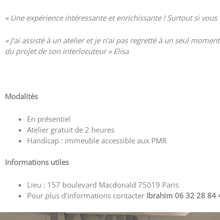
«
Une expérience intéressante et enrichissante ! Surtout si vous 
« J’ai assisté à un atelier et je n’ai pas regretté à un seul mome
du projet de son interlocuteur » Elisa
Voir plus d’avis
Modalités
En présentiel
Atelier gratuit de 2 heures
Handicap : immeuble accessible aux PMR
Informations utiles
Lieu : 157 boulevard Macdonald 75019 Paris
Pour plus d’informations contacter
Ibrahim 06 32 28 84 