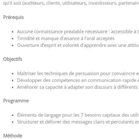
qu’il soit (auditeurs, clients, utilisateurs, investisseurs, partena
Prérequis
Aucune connaissance préalable nécessaire : accessible à
Timidité et manque d’aisance à l’oral acceptés
Ouverture d’esprit et volonté d’apprendre avec une attitu
Objectifs
Maîtriser les techniques de persuasion pour convaincre e
Développer des compétences en communication rapide et
Améliorer sa capacité à adapter son discours à différents
Programme
Éléments de langage pour les 7 besoins capitaux des utili
Structurer et délivrer des messages clairs et percutants
Méthode