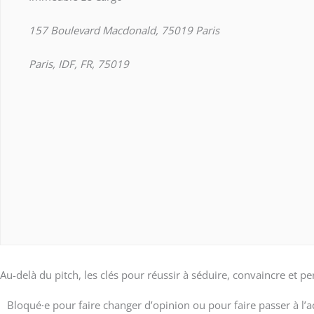
157 Boulevard Macdonald, 75019 Paris
Paris, IDF, FR, 75019
Au-delà du pitch, les clés pour réussir à séduire, convaincre et
Bloqué·e pour faire changer d’opinion ou pour faire passer à l’ac