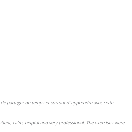
 de partager du temps et surtout d’ apprendre avec cette
tient, calm, helpful and very professional. The exercises were