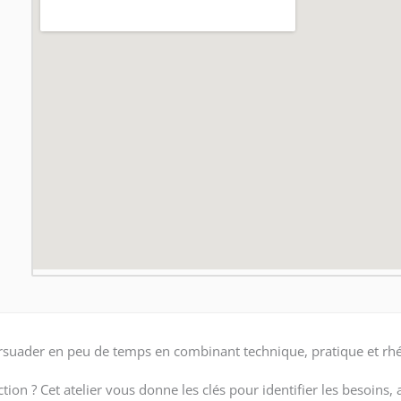
 persuader en peu de temps en combinant technique, pratique et rh
tion ? Cet atelier vous donne les clés pour identifier les besoins,