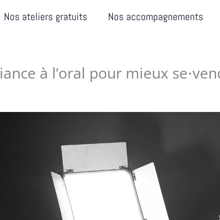
Nos ateliers gratuits
Nos accompagnements
fiance à l’oral pour mieux se⋅ven
025