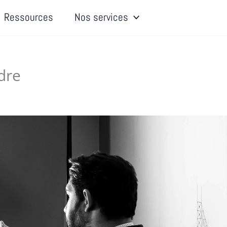
Ressources
Nos services
dre