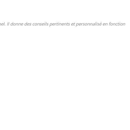
nnel. Il donne des conseils pertinents et personnalisé en fonction