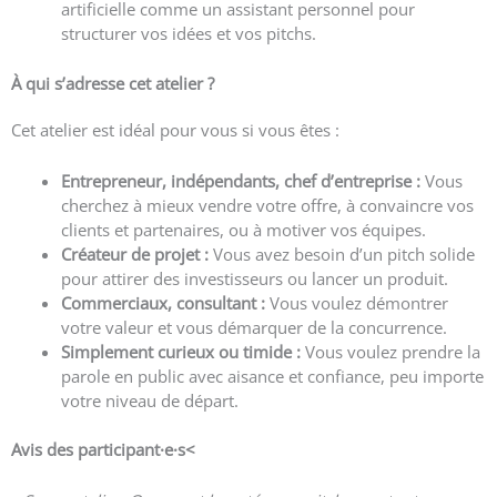
artificielle comme un assistant personnel pour
structurer vos idées et vos pitchs.
À qui s’adresse cet atelier ?
Cet atelier est idéal pour vous si vous êtes :
Entrepreneur, indépendants, chef d’entreprise :
Vous
cherchez à mieux vendre votre offre, à convaincre vos
clients et partenaires, ou à motiver vos équipes.
Créateur de projet :
Vous avez besoin d’un pitch solide
pour attirer des investisseurs ou lancer un produit.
Commerciaux, consultant :
Vous voulez démontrer
votre valeur et vous démarquer de la concurrence.
Simplement curieux ou timide :
Vous voulez prendre la
parole en public avec aisance et confiance, peu importe
votre niveau de départ.
Avis des participant·e
·s<