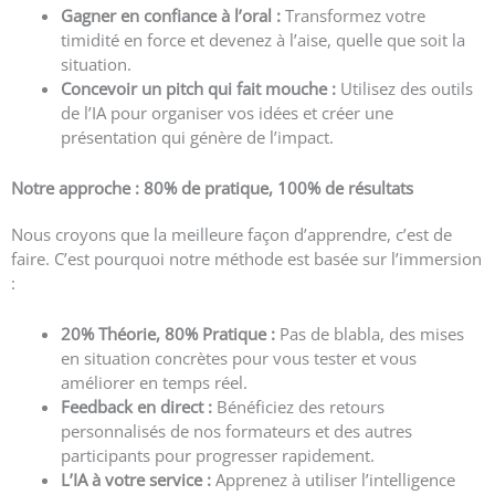
Gagner en confiance à l’oral :
Transformez votre
timidité en force et devenez à l’aise, quelle que soit la
situation.
Concevoir un pitch qui fait mouche :
Utilisez des outils
de l’IA pour organiser vos idées et créer une
présentation qui génère de l’impact.
Notre approche : 80% de pratique, 100% de résultats
Nous croyons que la meilleure façon d’apprendre, c’est de
faire. C’est pourquoi notre méthode est basée sur l’immersion
:
20% Théorie, 80% Pratique :
Pas de blabla, des mises
en situation concrètes pour vous tester et vous
améliorer en temps réel.
Feedback en direct :
Bénéficiez des retours
personnalisés de nos formateurs et des autres
participants pour progresser rapidement.
L’IA à votre service :
Apprenez à utiliser l’intelligence