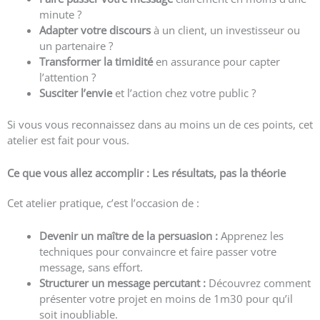
minute ?
Adapter votre discours
à un client, un investisseur ou
un partenaire ?
Transformer la timidité
en assurance pour capter
l’attention ?
Susciter l’envie
et l’action chez votre public ?
Si vous vous reconnaissez dans au moins un de ces points, cet
atelier est fait pour vous.
Ce que vous allez accomplir : Les résultats, pas la théorie
Cet atelier pratique, c’est l’occasion de :
Devenir un maître de la persuasion :
Apprenez les
techniques pour convaincre et faire passer votre
message, sans effort.
Structurer un message percutant :
Découvrez comment
présenter votre projet en moins de 1m30 pour qu’il
soit inoubliable.