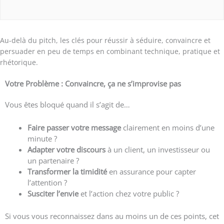
Au-delà du pitch, les clés pour réussir à séduire, convaincre et
persuader en peu de temps en combinant technique, pratique et
rhétorique.
Votre Problème : Convaincre, ça ne s’improvise pas
Vous êtes bloqué quand il s’agit de…
Faire passer votre message
clairement en moins d’une
minute ?
Adapter votre discours
à un client, un investisseur ou
un partenaire ?
Transformer la timidité
en assurance pour capter
l’attention ?
Susciter l’envie
et l’action chez votre public ?
Si vous vous reconnaissez dans au moins un de ces points, cet