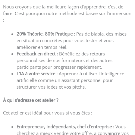
Nous croyons que la meilleure façon d’apprendre, c’est de
faire. C’est pourquoi notre méthode est basée sur l’immersion
:
20% Théorie, 80% Pratique :
Pas de blabla, des mises
en situation concrètes pour vous tester et vous
améliorer en temps réel.
Feedback en direct :
Bénéficiez des retours
personnalisés de nos formateurs et des autres
participants pour progresser rapidement.
L’IA à votre service :
Apprenez à utiliser l’intelligence
artificielle comme un assistant personnel pour
structurer vos idées et vos pitchs.
À qui s’adresse cet atelier ?
Cet atelier est idéal pour vous si vous êtes :
Entrepreneur, indépendants, chef d’entreprise :
Vous
cherchez à mieux vendre votre offre, à convaincre vos