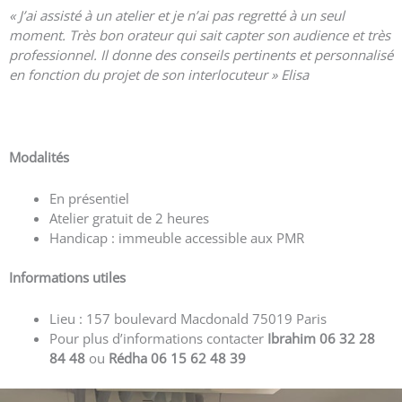
« J’ai assisté à un atelier et je n’ai pas regretté à un seul
moment. Très bon orateur qui sait capter son audience et très
professionnel. Il donne des conseils pertinents et personnalisé
en fonction du projet de son interlocuteur » Elisa
Voir plus d’avis
Modalités
En présentiel
Atelier gratuit de 2 heures
Handicap : immeuble accessible aux PMR
Informations utiles
Lieu : 157 boulevard Macdonald 75019 Paris
Pour plus d’informations contacter
Ibrahim 06 32 28
84 48
ou
Rédha 06 15 62 48 39