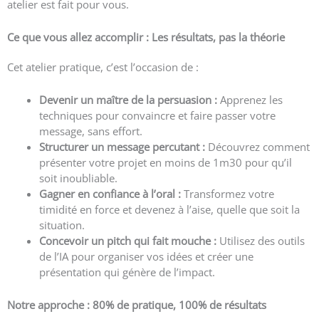
atelier est fait pour vous.
Ce que vous allez accomplir : Les résultats, pas la théorie
Cet atelier pratique, c’est l’occasion de :
Devenir un maître de la persuasion :
Apprenez les
techniques pour convaincre et faire passer votre
message, sans effort.
Structurer un message percutant :
Découvrez comment
présenter votre projet en moins de 1m30 pour qu’il
soit inoubliable.
Gagner en confiance à l’oral :
Transformez votre
timidité en force et devenez à l’aise, quelle que soit la
situation.
Concevoir un pitch qui fait mouche :
Utilisez des outils
de l’IA pour organiser vos idées et créer une
présentation qui génère de l’impact.
Notre approche : 80% de pratique, 100% de résultats