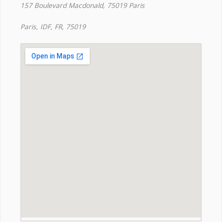
157 Boulevard Macdonald, 75019 Paris
Paris, IDF, FR, 75019