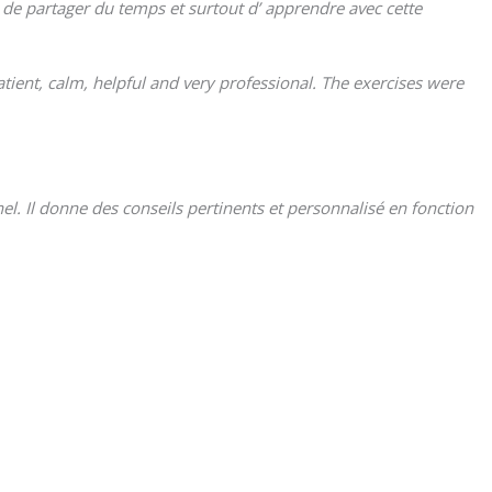
 de partager du temps et surtout d’ apprendre avec cette
tient, calm, helpful and very professional. The exercises were
nnel. Il donne des conseils pertinents et personnalisé en fonction