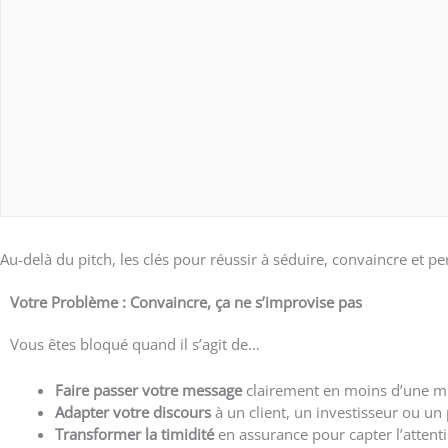
Au-delà du pitch, les clés pour réussir à séduire, convaincre et
Votre Problème : Convaincre, ça ne s’improvise pas
Vous êtes bloqué quand il s’agit de…
Faire passer votre message
clairement en moins d’une mi
Adapter votre discours
à un client, un investisseur ou un 
Transformer la timidité
en assurance pour capter l’attenti