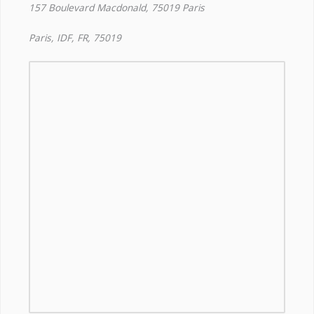
157 Boulevard Macdonald, 75019 Paris
Paris, IDF, FR, 75019