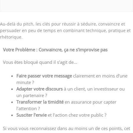
Au-delà du pitch, les clés pour réussir à séduire, convaincre et
persuader en peu de temps en combinant technique, pratique et
rhétorique.
Votre Problème : Convaincre, ça ne s’improvise pas
Vous êtes bloqué quand il s’agit de…
Faire passer votre message
clairement en moins d’une
minute ?
Adapter votre discours
à un client, un investisseur ou
un partenaire ?
Transformer la timidité
en assurance pour capter
l’attention ?
Susciter l’envie
et l’action chez votre public ?
Si vous vous reconnaissez dans au moins un de ces points, cet