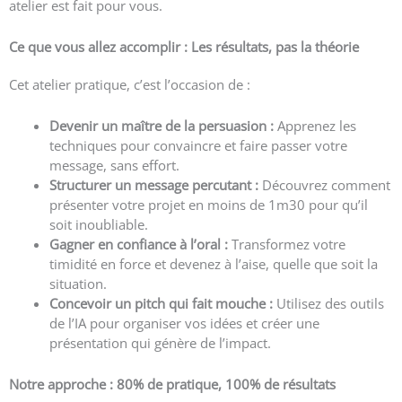
atelier est fait pour vous.
Ce que vous allez accomplir : Les résultats, pas la théorie
Cet atelier pratique, c’est l’occasion de :
Devenir un maître de la persuasion :
Apprenez les
techniques pour convaincre et faire passer votre
message, sans effort.
Structurer un message percutant :
Découvrez comment
présenter votre projet en moins de 1m30 pour qu’il
soit inoubliable.
Gagner en confiance à l’oral :
Transformez votre
timidité en force et devenez à l’aise, quelle que soit la
situation.
Concevoir un pitch qui fait mouche :
Utilisez des outils
de l’IA pour organiser vos idées et créer une
présentation qui génère de l’impact.
Notre approche : 80% de pratique, 100% de résultats