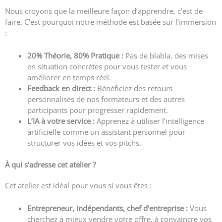
Nous croyons que la meilleure façon d’apprendre, c’est de
faire. C’est pourquoi notre méthode est basée sur l’immersion
:
20% Théorie, 80% Pratique :
Pas de blabla, des mises
en situation concrètes pour vous tester et vous
améliorer en temps réel.
Feedback en direct :
Bénéficiez des retours
personnalisés de nos formateurs et des autres
participants pour progresser rapidement.
L’IA à votre service :
Apprenez à utiliser l’intelligence
artificielle comme un assistant personnel pour
structurer vos idées et vos pitchs.
À qui s’adresse cet atelier ?
Cet atelier est idéal pour vous si vous êtes :
Entrepreneur, indépendants, chef d’entreprise :
Vous
cherchez à mieux vendre votre offre, à convaincre vos