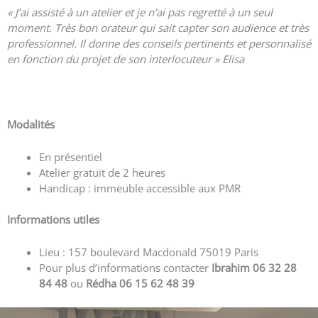
« J’ai assisté à un atelier et je n’ai pas regretté à un seul
moment. Très bon orateur qui sait capter son audience et très
professionnel. Il donne des conseils pertinents et personnalisé
en fonction du projet de son interlocuteur » Elisa
Voir plus d’avis
Modalités
En présentiel
Atelier gratuit de 2 heures
Handicap : immeuble accessible aux PMR
Informations utiles
Lieu : 157 boulevard Macdonald 75019 Paris
Pour plus d’informations contacter
Ibrahim 06 32 28
84 48
ou
Rédha 06 15 62 48 39