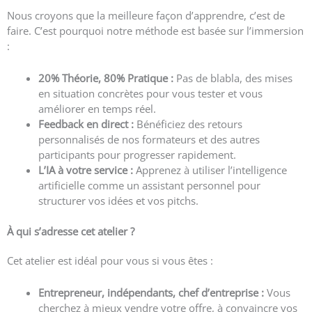
Nous croyons que la meilleure façon d’apprendre, c’est de
faire. C’est pourquoi notre méthode est basée sur l’immersion
:
20% Théorie, 80% Pratique :
Pas de blabla, des mises
en situation concrètes pour vous tester et vous
améliorer en temps réel.
Feedback en direct :
Bénéficiez des retours
personnalisés de nos formateurs et des autres
participants pour progresser rapidement.
L’IA à votre service :
Apprenez à utiliser l’intelligence
artificielle comme un assistant personnel pour
structurer vos idées et vos pitchs.
À qui s’adresse cet atelier ?
Cet atelier est idéal pour vous si vous êtes :
Entrepreneur, indépendants, chef d’entreprise :
Vous
cherchez à mieux vendre votre offre, à convaincre vos