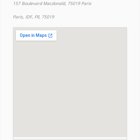
157 Boulevard Macdonald, 75019 Paris
Paris, IDF, FR, 75019