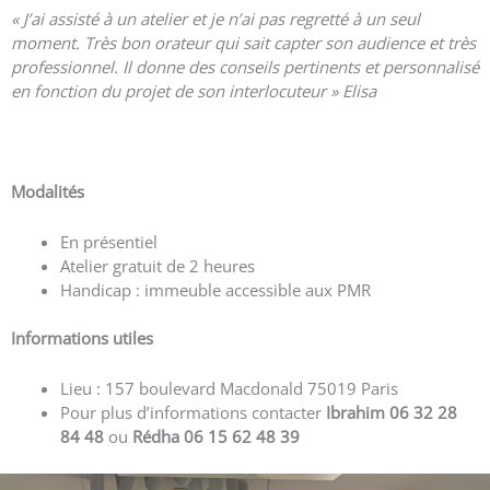
« J’ai assisté à un atelier et je n’ai pas regretté à un seul
moment. Très bon orateur qui sait capter son audience et très
professionnel. Il donne des conseils pertinents et personnalisé
en fonction du projet de son interlocuteur » Elisa
Voir plus d’avis
Modalités
En présentiel
Atelier gratuit de 2 heures
Handicap : immeuble accessible aux PMR
Informations utiles
Lieu : 157 boulevard Macdonald 75019 Paris
Pour plus d’informations contacter
Ibrahim 06 32 28
84 48
ou
Rédha 06 15 62 48 39