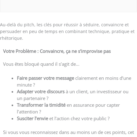
Au-delà du pitch, les clés pour réussir à séduire, convaincre et
persuader en peu de temps en combinant technique, pratique et
rhétorique.
Votre Problème : Convaincre, ça ne s’improvise pas
Vous êtes bloqué quand il s’agit de…
Faire passer votre message
clairement en moins d’une
minute ?
Adapter votre discours
à un client, un investisseur ou
un partenaire ?
Transformer la timidité
en assurance pour capter
l’attention ?
Susciter l’envie
et l’action chez votre public ?
Si vous vous reconnaissez dans au moins un de ces points, cet