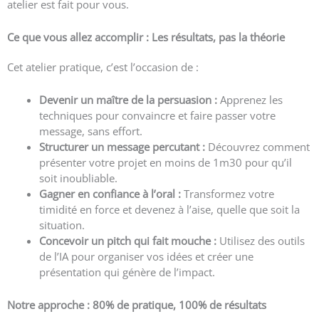
atelier est fait pour vous.
Ce que vous allez accomplir : Les résultats, pas la théorie
Cet atelier pratique, c’est l’occasion de :
Devenir un maître de la persuasion :
Apprenez les
techniques pour convaincre et faire passer votre
message, sans effort.
Structurer un message percutant :
Découvrez comment
présenter votre projet en moins de 1m30 pour qu’il
soit inoubliable.
Gagner en confiance à l’oral :
Transformez votre
timidité en force et devenez à l’aise, quelle que soit la
situation.
Concevoir un pitch qui fait mouche :
Utilisez des outils
de l’IA pour organiser vos idées et créer une
présentation qui génère de l’impact.
Notre approche : 80% de pratique, 100% de résultats