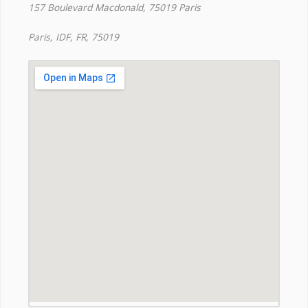
157 Boulevard Macdonald, 75019 Paris
Paris, IDF, FR, 75019