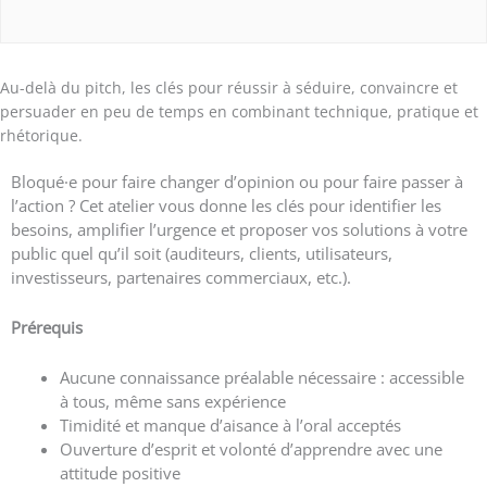
Au-delà du pitch, les clés pour réussir à séduire, convaincre et
persuader en peu de temps en combinant technique, pratique et
rhétorique.
Bloqué·e pour faire changer d’opinion ou pour faire passer à
l’action ? Cet atelier vous donne les clés pour identifier les
besoins, amplifier l’urgence et proposer vos solutions à votre
public quel qu’il soit (auditeurs, clients, utilisateurs,
investisseurs, partenaires commerciaux, etc.).
Prérequis
Aucune connaissance préalable nécessaire : accessible
à tous, même sans expérience
Timidité et manque d’aisance à l’oral acceptés
Ouverture d’esprit et volonté d’apprendre avec une
attitude positive