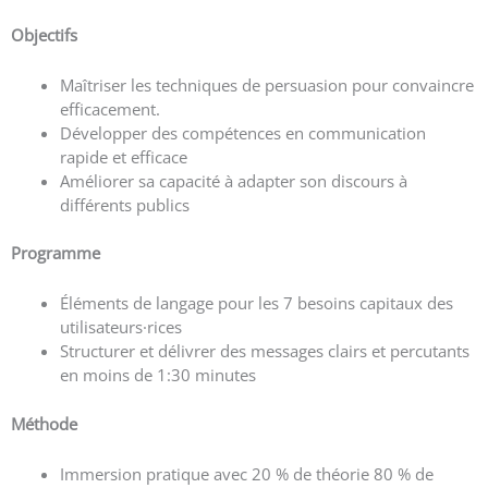
Objectifs
Maîtriser les techniques de persuasion pour convaincre
efficacement.
Développer des compétences en communication
rapide et efficace
Améliorer sa capacité à adapter son discours à
différents publics
Programme
Éléments de langage pour les 7 besoins capitaux des
utilisateurs·rices
Structurer et délivrer des messages clairs et percutants
en moins de 1:30 minutes
Méthode
Immersion pratique avec 20 % de théorie 80 % de