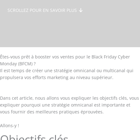
SCROLLEZ POUR EN SAVOIR PLUS
Êtes-vous prêt à booster vos ventes pour le Black Friday Cyber
Monday (BFCM) ?
Il est temps de créer une stratégie omnicanal ou multicanal qui
propulsera vos efforts marketing au niveau supérieur.
Dans cet article, nous allons vous expliquer les objectifs clés, vous
expliquer pourquoi une stratégie omnicanal est importante et
vous fournir des meilleures pratiques éprouvées.
Allons-y !
Objectifs clés