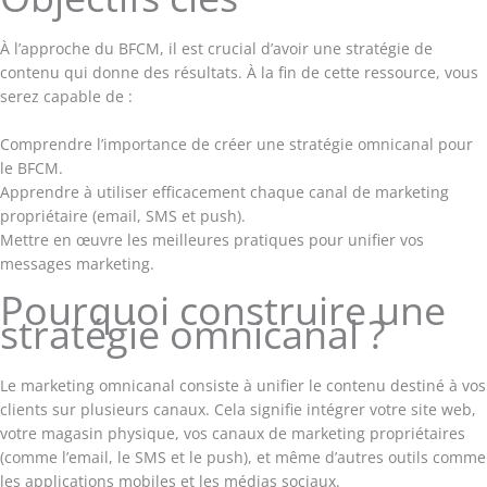
À l’approche du BFCM, il est crucial d’avoir une stratégie de
contenu qui donne des résultats. À la fin de cette ressource, vous
serez capable de :
Comprendre l’importance de créer une stratégie omnicanal pour
le BFCM.
Apprendre à utiliser efficacement chaque canal de marketing
propriétaire (email, SMS et push).
Mettre en œuvre les meilleures pratiques pour unifier vos
messages marketing.
Pourquoi construire une
stratégie omnicanal ?
Le marketing omnicanal consiste à unifier le contenu destiné à vos
clients sur plusieurs canaux. Cela signifie intégrer votre site web,
votre magasin physique, vos canaux de marketing propriétaires
(comme l’email, le SMS et le push), et même d’autres outils comme
les applications mobiles et les médias sociaux.