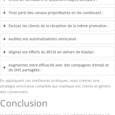
Tirez parti des canaux propriétaires en les combinant :
Excluez les clients de la réception de la même promotion :
Auditez vos automatisations omnicanal :
Alignez vos efforts du BFCM en dehors de Klaviyo :
Augmentez votre efficacité avec des campagnes d’email et
de SMS partagées :
En appliquant ces meilleures pratiques, vous créerez une
stratégie omnicanal complète qui implique vos clients et génère
des conversions.
Conclusion