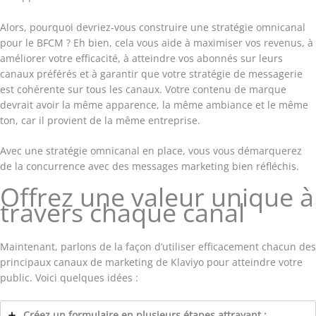
Alors, pourquoi devriez-vous construire une stratégie omnicanal
pour le BFCM ? Eh bien, cela vous aide à maximiser vos revenus, à
améliorer votre efficacité, à atteindre vos abonnés sur leurs
canaux préférés et à garantir que votre stratégie de messagerie
est cohérente sur tous les canaux. Votre contenu de marque
devrait avoir la même apparence, la même ambiance et le même
ton, car il provient de la même entreprise.
Avec une stratégie omnicanal en place, vous vous démarquerez
de la concurrence avec des messages marketing bien réfléchis.
Offrez une valeur unique à
travers chaque canal
Maintenant, parlons de la façon d’utiliser efficacement chacun des
principaux canaux de marketing de Klaviyo pour atteindre votre
public. Voici quelques idées :
Créez un formulaire en plusieurs étapes attrayant :