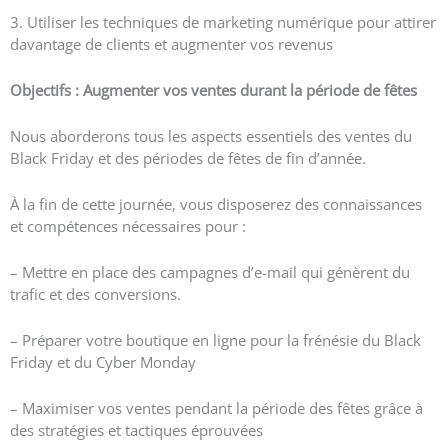
3. Utiliser les techniques de marketing numérique pour attirer
davantage de clients et augmenter vos revenus
Objectifs : Augmenter vos ventes durant la période de fêtes
Nous aborderons tous les aspects essentiels des ventes du
Black Friday et des périodes de fêtes de fin d’année.
À la fin de cette journée, vous disposerez des connaissances
et compétences nécessaires pour :
– Mettre en place des campagnes d’e-mail qui génèrent du
trafic et des conversions.
– Préparer votre boutique en ligne pour la frénésie du Black
Friday et du Cyber Monday
– Maximiser vos ventes pendant la période des fêtes grâce à
des stratégies et tactiques éprouvées