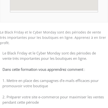
Le Black Friday et le Cyber Monday sont des périodes de vente
très importantes pour les boutiques en ligne. Apprenez à en tirer
profit.
Le Black Friday et le Cyber Monday sont des périodes de
vente très importantes pour les boutiques en ligne.
Dans cette formation vous apprendrez comment
:
1. Mettre en place des campagnes d’e-mails efficaces pour
promouvoir votre boutique
2. Préparer votre site e-commerce pour maximiser les ventes
pendant cette période