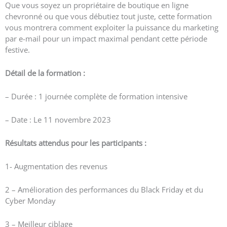
Que vous soyez un propriétaire de boutique en ligne
chevronné ou que vous débutiez tout juste, cette formation
vous montrera comment exploiter la puissance du marketing
par e-mail pour un impact maximal pendant cette période
festive.
Détail de la formation :
– Durée : 1 journée complète de formation intensive
– Date : Le 11 novembre 2023
Résultats attendus pour les participants :
1- Augmentation des revenus
2 – Amélioration des performances du Black Friday et du
Cyber Monday
3 – Meilleur ciblage