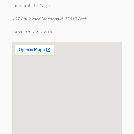
Immeuble Le Cargo
157 Boulevard Macdonald, 75019 Paris
Paris, IDF, FR, 75019