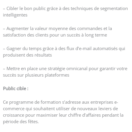
– Cibler le bon public grâce à des techniques de segmentation
intelligentes
– Augmenter la valeur moyenne des commandes et la
satisfaction des clients pour un succès à long terme
– Gagner du temps grâce à des flux d’e-mail automatisés qui
produisent des résultats
– Mettre en place une stratégie omnicanal pour garantir votre
succès sur plusieurs plateformes
Public cible :
Ce programme de formation s’adresse aux entreprises e-
commerce qui souhaitent utiliser de nouveaux leviers de
croissance pour maximiser leur chiffre d’affaires pendant la
période des fêtes.