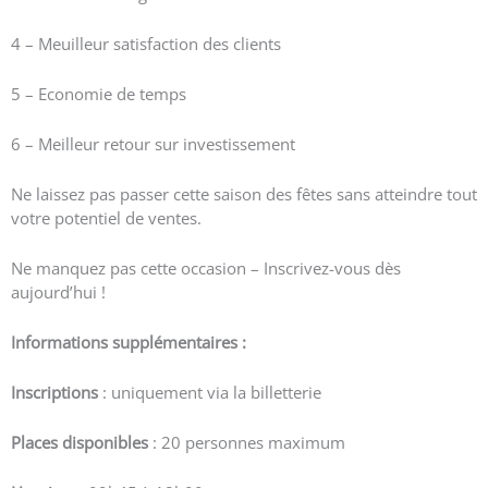
4 – Meuilleur satisfaction des clients
5 – Economie de temps
6 – Meilleur retour sur investissement
Ne laissez pas passer cette saison des fêtes sans atteindre tout
votre potentiel de ventes.
Ne manquez pas cette occasion – Inscrivez-vous dès
aujourd’hui !
Informations supplémentaires :
Inscriptions
: uniquement via la billetterie
Places disponibles
: 20 personnes maximum