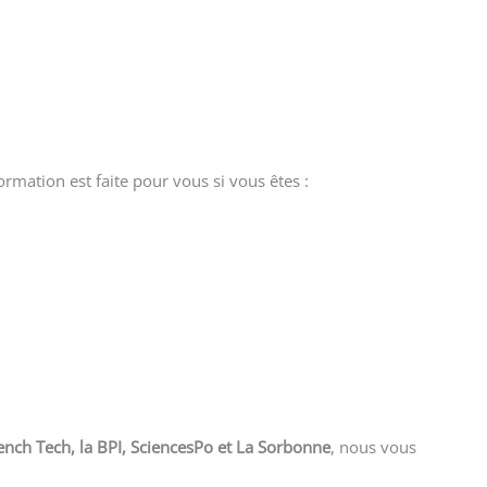
formation est faite pour vous si vous êtes :
nch Tech, la BPI, SciencesPo et La Sorbonne
, nous vous