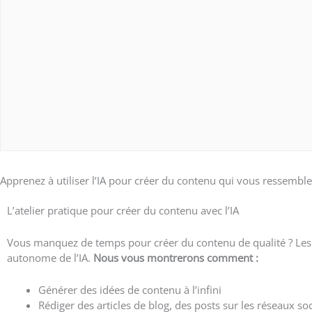
Apprenez à utiliser l’IA pour créer du contenu qui vous ressemble d
L’atelier pratique pour créer du contenu avec l’IA
Vous manquez de temps pour créer du contenu de qualité ? Les n
autonome de l’IA.
Nous vous montrerons comment :
Générer des idées de contenu à l’infini
Rédiger des articles de blog, des posts sur les réseaux s