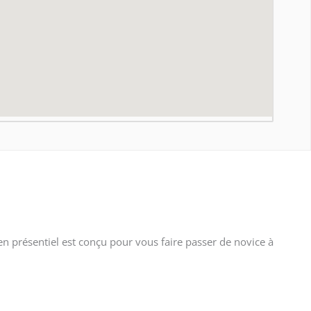
n présentiel est conçu pour vous faire passer de novice à