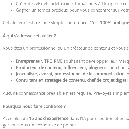
Créer des visuels originaux et impactants à l’image de ce
Gagner un temps précieux pour vous concentrer sur vot
Cet atelier n’est pas une simple conférence. C’est
100% pratique
À qui s’adresse cet atelier ?
Vous êtes un professionnel ou un créateur de contenu et vous souha
Entrepreneur, TPE, PME
souhaitant développer leur mar
Producteur de contenu, influenceur, blogueur
cherchant 
Journaliste, avocat, professionnel de la communication
vo
Consultant en stratégie de contenu, chef de projet digital
Aucune connaissance préalable n’est requise. Prévoyez simplem
Pourquoi nous faire confiance ?
Avec plus de
15 ans d’expérience
dans l’IA pour l’édition et en
garantissons une expertise de pointe.