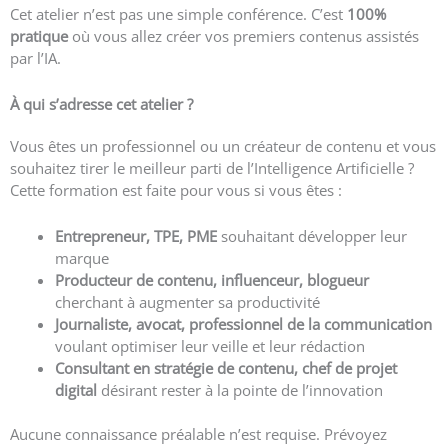
Cet atelier n’est pas une simple conférence. C’est
100%
pratique
où vous allez créer vos premiers contenus assistés
par l’IA.
À qui s’adresse cet atelier ?
Vous êtes un professionnel ou un créateur de contenu et vous
souhaitez tirer le meilleur parti de l’Intelligence Artificielle ?
Cette formation est faite pour vous si vous êtes :
Entrepreneur, TPE, PME
souhaitant développer leur
marque
Producteur de contenu, influenceur, blogueur
cherchant à augmenter sa productivité
Journaliste, avocat, professionnel de la communication
voulant optimiser leur veille et leur rédaction
Consultant en stratégie de contenu, chef de projet
digital
désirant rester à la pointe de l’innovation
Aucune connaissance préalable n’est requise. Prévoyez