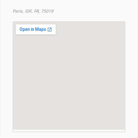
Paris, IDF, FR, 75019