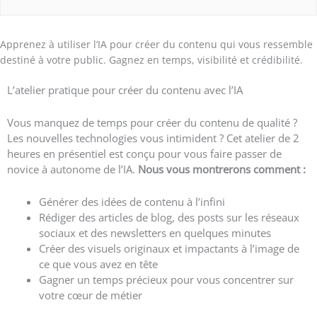
Apprenez à utiliser l’IA pour créer du contenu qui vous ressemble
destiné à votre public. Gagnez en temps, visibilité et crédibilité.
L’atelier pratique pour créer du contenu avec l’IA
Vous manquez de temps pour créer du contenu de qualité ?
Les nouvelles technologies vous intimident ? Cet atelier de 2
heures en présentiel est conçu pour vous faire passer de
novice à autonome de l’IA.
Nous vous montrerons comment :
Générer des idées de contenu à l’infini
Rédiger des articles de blog, des posts sur les réseaux
sociaux et des newsletters en quelques minutes
Créer des visuels originaux et impactants à l’image de
ce que vous avez en tête
Gagner un temps précieux pour vous concentrer sur
votre cœur de métier