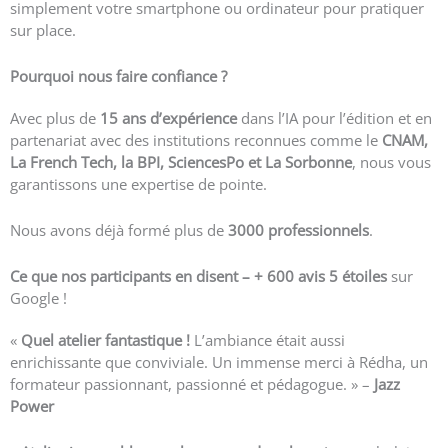
simplement votre smartphone ou ordinateur pour pratiquer
sur place.
Pourquoi nous faire confiance ?
Avec plus de
15 ans d’expérience
dans l’IA pour l’édition et en
partenariat avec des institutions reconnues comme le
CNAM,
La French Tech, la BPI, SciencesPo et La Sorbonne
, nous vous
garantissons une expertise de pointe.
Nous avons déjà formé plus de
3000 professionnels
.
Ce que nos participants en disent – +
600 avis 5 étoiles
sur
Google !
«
Quel atelier fantastique !
L’ambiance était aussi
enrichissante que conviviale. Un immense merci à Rédha, un
formateur passionnant, passionné et pédagogue. » –
Jazz
Power