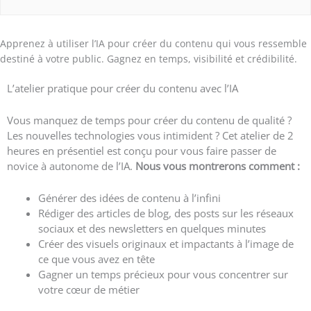
Apprenez à utiliser l’IA pour créer du contenu qui vous ressemble
destiné à votre public. Gagnez en temps, visibilité et crédibilité.
L’atelier pratique pour créer du contenu avec l’IA
Vous manquez de temps pour créer du contenu de qualité ?
Les nouvelles technologies vous intimident ? Cet atelier de 2
heures en présentiel est conçu pour vous faire passer de
novice à autonome de l’IA.
Nous vous montrerons comment :
Générer des idées de contenu à l’infini
Rédiger des articles de blog, des posts sur les réseaux
sociaux et des newsletters en quelques minutes
Créer des visuels originaux et impactants à l’image de
ce que vous avez en tête
Gagner un temps précieux pour vous concentrer sur
votre cœur de métier