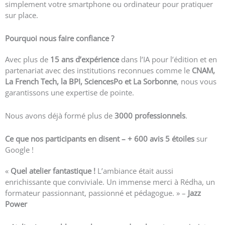
simplement votre smartphone ou ordinateur pour pratiquer
sur place.
Pourquoi nous faire confiance ?
Avec plus de
15 ans d’expérience
dans l’IA pour l’édition et en
partenariat avec des institutions reconnues comme le
CNAM,
La French Tech, la BPI, SciencesPo et La Sorbonne
, nous vous
garantissons une expertise de pointe.
Nous avons déjà formé plus de
3000 professionnels
.
Ce que nos participants en disent – +
600 avis 5 étoiles
sur
Google !
«
Quel atelier fantastique !
L’ambiance était aussi
enrichissante que conviviale. Un immense merci à Rédha, un
formateur passionnant, passionné et pédagogue. » –
Jazz
Power