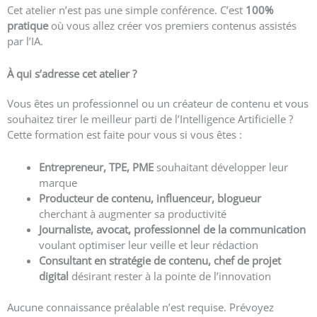
Cet atelier n’est pas une simple conférence. C’est
100%
pratique
où vous allez créer vos premiers contenus assistés
par l’IA.
À qui s’adresse cet atelier ?
Vous êtes un professionnel ou un créateur de contenu et vous
souhaitez tirer le meilleur parti de l’Intelligence Artificielle ?
Cette formation est faite pour vous si vous êtes :
Entrepreneur, TPE, PME
souhaitant développer leur
marque
Producteur de contenu, influenceur, blogueur
cherchant à augmenter sa productivité
Journaliste, avocat, professionnel de la communication
voulant optimiser leur veille et leur rédaction
Consultant en stratégie de contenu, chef de projet
digital
désirant rester à la pointe de l’innovation
Aucune connaissance préalable n’est requise. Prévoyez