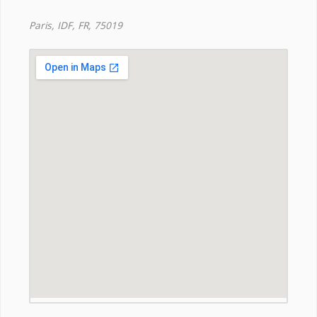
Paris, IDF, FR, 75019