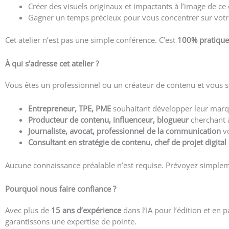
Créer des visuels originaux et impactants à l’image de ce
Gagner un temps précieux pour vous concentrer sur vot
Cet atelier n’est pas une simple conférence. C’est
100% pratique
À qui s’adresse cet atelier ?
Vous êtes un professionnel ou un créateur de contenu et vous souha
Entrepreneur, TPE, PME
souhaitant développer leur mar
Producteur de contenu, influenceur, blogueur
cherchant 
Journaliste, avocat, professionnel de la communication
vo
Consultant en stratégie de contenu, chef de projet digital
Aucune connaissance préalable n’est requise. Prévoyez simplem
Pourquoi nous faire confiance ?
Avec plus de
15 ans d’expérience
dans l’IA pour l’édition et en
garantissons une expertise de pointe.