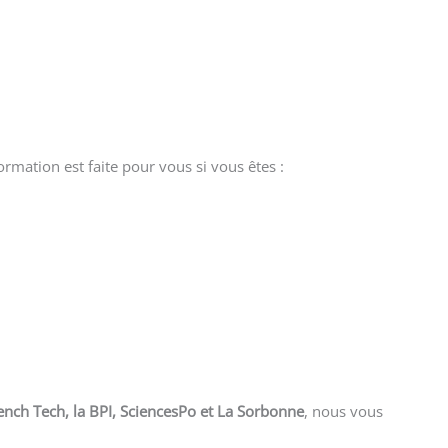
formation est faite pour vous si vous êtes :
nch Tech, la BPI, SciencesPo et La Sorbonne
, nous vous