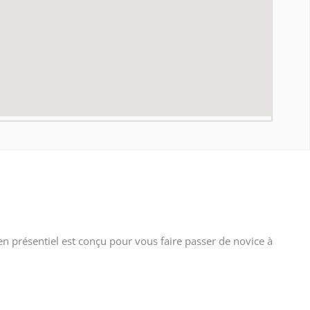
n présentiel est conçu pour vous faire passer de novice à