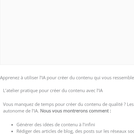
Apprenez à utiliser l’IA pour créer du contenu qui vous ressemble d
L’atelier pratique pour créer du contenu avec l’IA
Vous manquez de temps pour créer du contenu de qualité ? Les n
autonome de l’IA.
Nous vous montrerons comment :
Générer des idées de contenu à l’infini
Rédiger des articles de blog, des posts sur les réseaux s