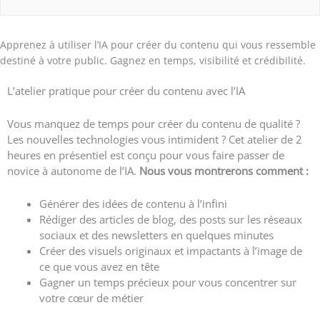
Apprenez à utiliser l’IA pour créer du contenu qui vous ressemble
destiné à votre public. Gagnez en temps, visibilité et crédibilité.
L’atelier pratique pour créer du contenu avec l’IA
Vous manquez de temps pour créer du contenu de qualité ?
Les nouvelles technologies vous intimident ? Cet atelier de 2
heures en présentiel est conçu pour vous faire passer de
novice à autonome de l’IA.
Nous vous montrerons comment :
Générer des idées de contenu à l’infini
Rédiger des articles de blog, des posts sur les réseaux
sociaux et des newsletters en quelques minutes
Créer des visuels originaux et impactants à l’image de
ce que vous avez en tête
Gagner un temps précieux pour vous concentrer sur
votre cœur de métier