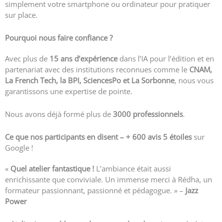
simplement votre smartphone ou ordinateur pour pratiquer
sur place.
Pourquoi nous faire confiance ?
Avec plus de
15 ans d’expérience
dans l’IA pour l’édition et en
partenariat avec des institutions reconnues comme le
CNAM,
La French Tech, la BPI, SciencesPo et La Sorbonne
, nous vous
garantissons une expertise de pointe.
Nous avons déjà formé plus de
3000 professionnels
.
Ce que nos participants en disent – +
600 avis 5 étoiles
sur
Google !
«
Quel atelier fantastique !
L’ambiance était aussi
enrichissante que conviviale. Un immense merci à Rédha, un
formateur passionnant, passionné et pédagogue. » –
Jazz
Power