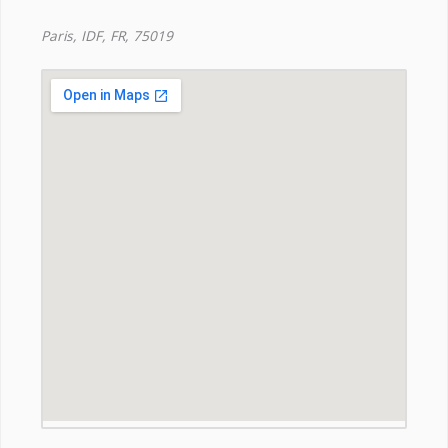
Paris, IDF, FR, 75019