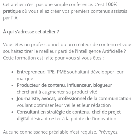
Cet atelier n’est pas une simple conférence. C’est
100%
pratique
où vous allez créer vos premiers contenus assistés
par l’IA.
À qui s’adresse cet atelier ?
Vous êtes un professionnel ou un créateur de contenu et vous
souhaitez tirer le meilleur parti de l’Intelligence Artificielle ?
Cette formation est faite pour vous si vous êtes :
Entrepreneur, TPE, PME
souhaitant développer leur
marque
Producteur de contenu, influenceur, blogueur
cherchant à augmenter sa productivité
Journaliste, avocat, professionnel de la communication
voulant optimiser leur veille et leur rédaction
Consultant en stratégie de contenu, chef de projet
digital
désirant rester à la pointe de l’innovation
Aucune connaissance préalable n’est requise. Prévoyez