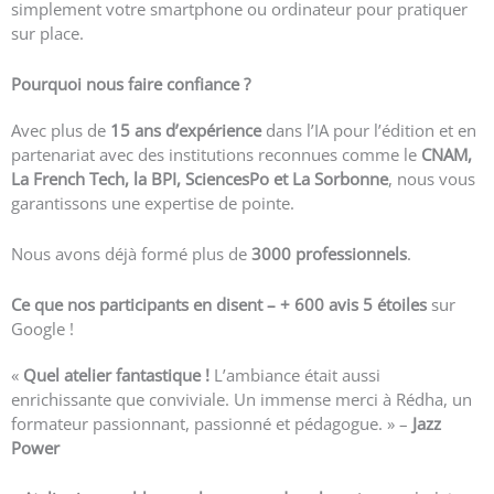
simplement votre smartphone ou ordinateur pour pratiquer
sur place.
Pourquoi nous faire confiance ?
Avec plus de
15 ans d’expérience
dans l’IA pour l’édition et en
partenariat avec des institutions reconnues comme le
CNAM,
La French Tech, la BPI, SciencesPo et La Sorbonne
, nous vous
garantissons une expertise de pointe.
Nous avons déjà formé plus de
3000 professionnels
.
Ce que nos participants en disent – +
600 avis 5 étoiles
sur
Google !
«
Quel atelier fantastique !
L’ambiance était aussi
enrichissante que conviviale. Un immense merci à Rédha, un
formateur passionnant, passionné et pédagogue. » –
Jazz
Power