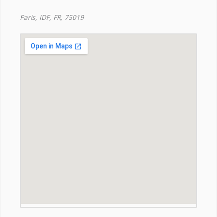
Paris, IDF, FR, 75019