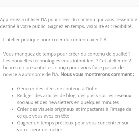
Apprenez à utiliser l’IA pour créer du contenu qui vous ressemble
destiné à votre public. Gagnez en temps, visibilité et crédibilité.
L’atelier pratique pour créer du contenu avec l’IA
Vous manquez de temps pour créer du contenu de qualité ?
Les nouvelles technologies vous intimident ? Cet atelier de 2
heures en présentiel est conçu pour vous faire passer de
novice à autonome de l’IA.
Nous vous montrerons comment :
Générer des idées de contenu à l’infini
Rédiger des articles de blog, des posts sur les réseaux
sociaux et des newsletters en quelques minutes
Créer des visuels originaux et impactants à l’image de
ce que vous avez en tête
Gagner un temps précieux pour vous concentrer sur
votre cœur de métier