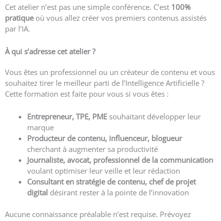
Cet atelier n’est pas une simple conférence. C’est
100%
pratique
où vous allez créer vos premiers contenus assistés
par l’IA.
À qui s’adresse cet atelier ?
Vous êtes un professionnel ou un créateur de contenu et vous
souhaitez tirer le meilleur parti de l’Intelligence Artificielle ?
Cette formation est faite pour vous si vous êtes :
Entrepreneur, TPE, PME
souhaitant développer leur
marque
Producteur de contenu, influenceur, blogueur
cherchant à augmenter sa productivité
Journaliste, avocat, professionnel de la communication
voulant optimiser leur veille et leur rédaction
Consultant en stratégie de contenu, chef de projet
digital
désirant rester à la pointe de l’innovation
Aucune connaissance préalable n’est requise. Prévoyez