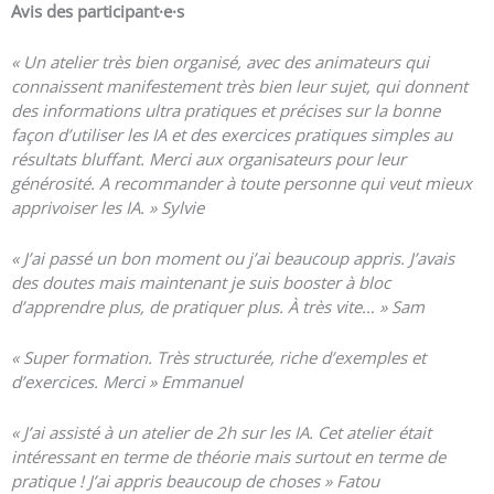
Avis des participant·e
·s
« U
n atelier très bien organisé, avec des animateurs qui
connaissent manifestement très bien leur sujet, qui donnent
des informations ultra pratiques et précises sur la bonne
façon d’utiliser les IA et des exercices pratiques simples au
résultats bluffant. Merci aux organisateurs pour leur
générosité. A recommander à toute personne qui veut mieux
apprivoiser les IA. » Sylvie
« J’ai passé un bon moment ou j’ai beaucoup appris. J’avais
des doutes mais maintenant je suis booster à bloc
d’apprendre plus, de pratiquer plus. À très vite… » Sam
« Super formation. Très structurée, riche d’exemples et
d’exercices. Merci » Emmanuel
« J’ai assisté à un atelier de 2h sur les IA. Cet atelier était
intéressant en terme de théorie mais surtout en terme de
pratique ! J’ai appris beaucoup de choses » Fatou