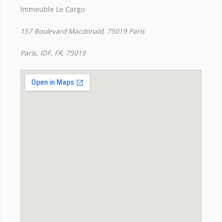
Immeuble Le Cargo
157 Boulevard Macdonald, 75019 Paris
Paris, IDF, FR, 75019