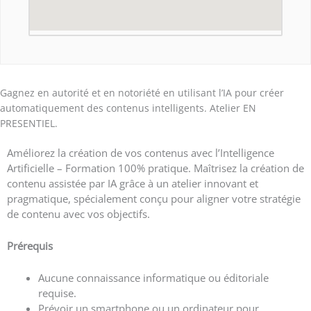
Gagnez en autorité et en notoriété en utilisant l’IA pour créer
automatiquement des contenus intelligents. Atelier EN
PRESENTIEL.
Améliorez la création de vos contenus avec l’Intelligence
Artificielle – Formation 100% pratique.
Maîtrisez la création de
contenu assistée par IA grâce à un atelier innovant et
pragmatique, spécialement conçu pour aligner votre stratégie
de contenu avec vos objectifs.
Prérequis
Aucune connaissance informatique ou éditoriale
requise.
Prévoir un smartphone ou un ordinateur pour