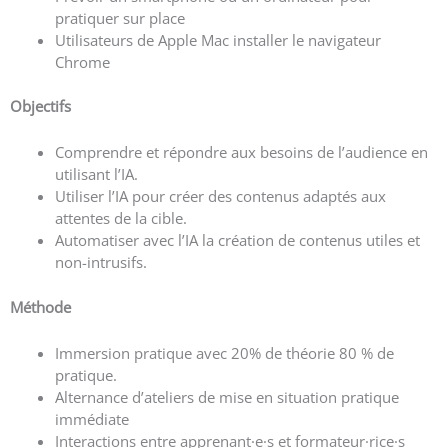
pratiquer sur place
Utilisateurs de Apple Mac installer le navigateur
Chrome
Objectifs
Comprendre et répondre aux besoins de l’audience en
utilisant l’IA.
Utiliser l’IA pour créer des contenus adaptés aux
attentes de la cible.
Automatiser avec l’IA la création de contenus utiles et
non-intrusifs.
Méthode
Immersion pratique avec 20% de théorie 80 % de
pratique.
Alternance d’ateliers de mise en situation pratique
immédiate
Interactions entre apprenant·e·s et formateur·rice·s