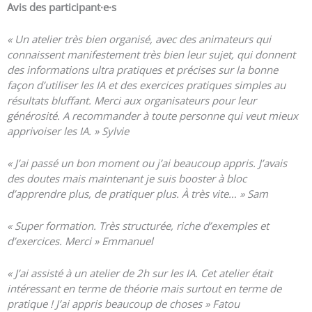
Avis des participant·e
·s
« U
n atelier très bien organisé, avec des animateurs qui
connaissent manifestement très bien leur sujet, qui donnent
des informations ultra pratiques et précises sur la bonne
façon d’utiliser les IA et des exercices pratiques simples au
résultats bluffant. Merci aux organisateurs pour leur
générosité. A recommander à toute personne qui veut mieux
apprivoiser les IA. » Sylvie
« J’ai passé un bon moment ou j’ai beaucoup appris. J’avais
des doutes mais maintenant je suis booster à bloc
d’apprendre plus, de pratiquer plus. À très vite… » Sam
« Super formation. Très structurée, riche d’exemples et
d’exercices. Merci » Emmanuel
« J’ai assisté à un atelier de 2h sur les IA. Cet atelier était
intéressant en terme de théorie mais surtout en terme de
pratique ! J’ai appris beaucoup de choses » Fatou