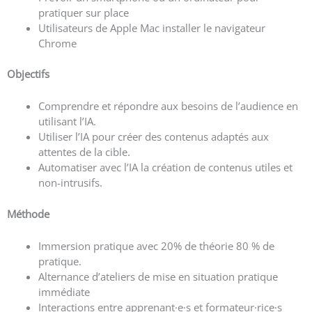
pratiquer sur place
Utilisateurs de Apple Mac installer le navigateur
Chrome
Objectifs
Comprendre et répondre aux besoins de l’audience en
utilisant l’IA.
Utiliser l’IA pour créer des contenus adaptés aux
attentes de la cible.
Automatiser avec l’IA la création de contenus utiles et
non-intrusifs.
Méthode
Immersion pratique avec 20% de théorie 80 % de
pratique.
Alternance d’ateliers de mise en situation pratique
immédiate
Interactions entre apprenant·e·s et formateur·rice·s