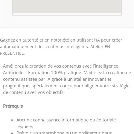
Gagnez en autorité et en notoriété en utilisant l’IA pour créer
automatiquement des contenus intelligents. Atelier EN
PRESENTIEL.
Améliorez la création de vos contenus avec l’Intelligence
Artificielle – Formation 100% pratique.
Maîtrisez la création de
contenu assistée par IA grâce à un atelier innovant et
pragmatique, spécialement conçu pour aligner votre stratégie
de contenu avec vos objectifs.
Prérequis
Aucune connaissance informatique ou éditoriale
requise.
Prévoir un smartphone ou un ordinateur pour