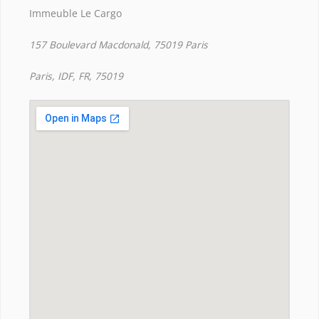
Immeuble Le Cargo
157 Boulevard Macdonald, 75019 Paris
Paris, IDF, FR, 75019