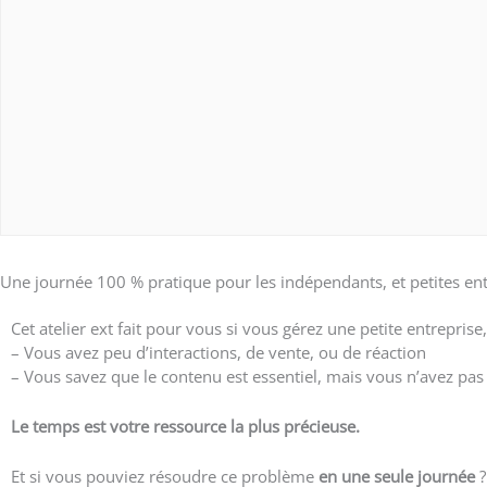
Une journée 100 % pratique pour les indépendants, et petites entr
Cet atelier ext fait pour vous si vous gérez une petite entrepri
– Vous avez peu d’interactions, de vente, ou de réaction
– Vous savez que le contenu est essentiel, mais vous n’avez pa
Le temps est votre ressource la plus précieuse.
Et si vous pouviez résoudre ce problème
en une seule journée
?