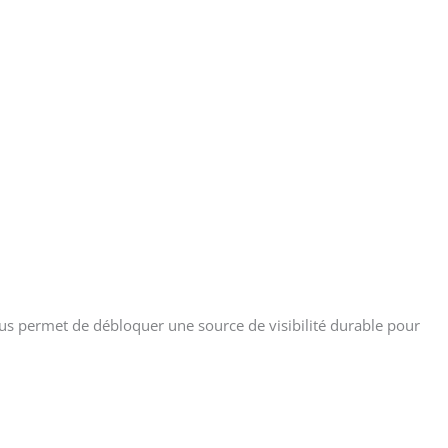
ous permet de débloquer une source de visibilité durable pour