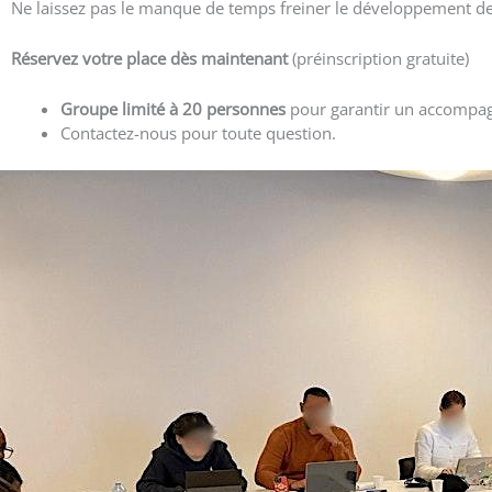
Ne laissez pas le manque de temps freiner le développement de 
Réservez votre place dès maintenant
(préinscription gratuite)
Groupe limité à 20 personnes
pour garantir un accompa
Contactez-nous pour toute question.