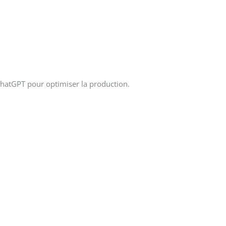
 ChatGPT pour optimiser la production.