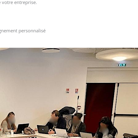
votre entreprise.
gnement personnalisé