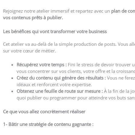
Rejoignez notre atelier immersif et repartez avec un
plan de com
vos contenus prêts à publier.
Les bénéfices qui vont transformer votre business
Cet atelier va au-delà de la simple production de posts. Vous al
sur votre cœur de métier.
Récupérez votre temps :
Fini le stress de devoir trouver 
vous concentrer sur vos clients, votre offre et la croissan
Créez du contenu qui génère des résultats :
Vous ne ferez
idéaux et renforcent votre expertise.
Obtenez une feuille de route sur mesure :
À la fin de la 
quoi publier ou programmer pour atteindre vos buts sans 
Ce que vous allez concrètement réaliser
1- Bâtir une stratégie de contenu gagnante :