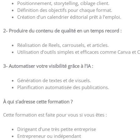
Positionnement, storytelling, ciblage client.
Définition des objectifs pour chaque format.
Création d’un calendrier éditorial prêt à l’emploi.
2- Produire du contenu de qualité en un temps record :
Réalisation de Reels, carrousels, et articles.
Utilisation d’outils simples et efficaces comme Canva et
3- Automatiser votre visibilité grâce à l’IA :
Génération de textes et de visuels.
Planification automatisée des publications.
À qui s’adresse cette formation ?
Cette formation est faite pour vous si vous êtes :
Dirigeant d’une très petite entreprise
Entrepreneur ou indépendant