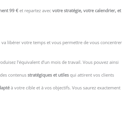
ment 99 €
et repartez avec
votre stratégie, votre calendrier, et
 va libérer votre temps et vous permettre de vous concentrer
oduisez l’équivalent d’un mois de travail. Vous pouvez ainsi
r des contenus
stratégiques et utiles
qui attirent vos clients
dapté
à votre cible et à vos objectifs. Vous saurez exactement