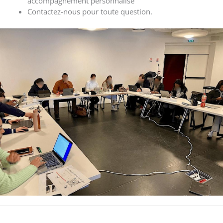
accompagnement personnalisé
Contactez-nous pour toute question.