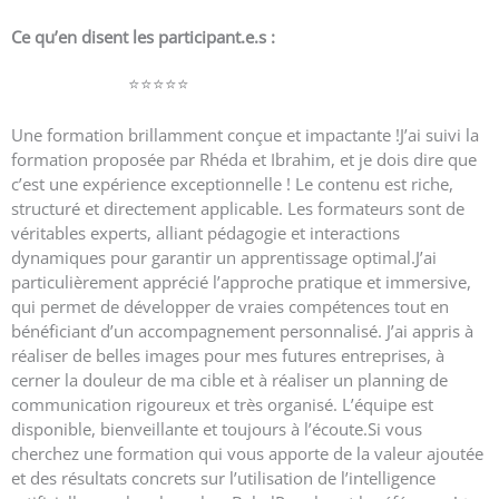
Ce qu’en disent les participant.e.s :
carine nikiema
⭐️⭐️⭐️⭐️⭐️
Une formation brillamment conçue et impactante !J’ai suivi la
formation proposée par Rhéda et Ibrahim, et je dois dire que
c’est une expérience exceptionnelle ! Le contenu est riche,
structuré et directement applicable. Les formateurs sont de
véritables experts, alliant pédagogie et interactions
dynamiques pour garantir un apprentissage optimal.J’ai
particulièrement apprécié l’approche pratique et immersive,
qui permet de développer de vraies compétences tout en
bénéficiant d’un accompagnement personnalisé. J’ai appris à
réaliser de belles images pour mes futures entreprises, à
cerner la douleur de ma cible et à réaliser un planning de
communication rigoureux et très organisé. L’équipe est
disponible, bienveillante et toujours à l’écoute.Si vous
cherchez une formation qui vous apporte de la valeur ajoutée
et des résultats concrets sur l’utilisation de l’intelligence