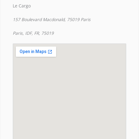
Le Cargo
157 Boulevard Macdonald, 75019 Paris
Paris, IDF, FR, 75019