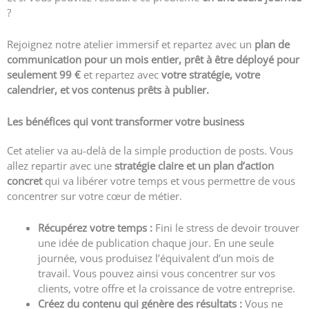
?
Rejoignez notre atelier immersif et repartez avec un
plan de
communication pour un mois entier, prêt à être déployé
pour
seulement 99 €
et repartez avec
votre stratégie, votre
calendrier, et vos contenus prêts à publier.
Les bénéfices qui vont transformer votre business
Cet atelier va au-delà de la simple production de posts. Vous
allez repartir avec une
stratégie claire et un plan d’action
concret
qui va libérer votre temps et vous permettre de vous
concentrer sur votre cœur de métier.
Récupérez votre temps :
Fini le stress de devoir trouver
une idée de publication chaque jour. En une seule
journée, vous produisez l’équivalent d’un mois de
travail. Vous pouvez ainsi vous concentrer sur vos
clients, votre offre et la croissance de votre entreprise.
Créez du contenu qui génère des résultats :
Vous ne