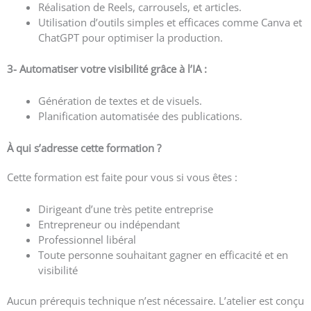
Réalisation de Reels, carrousels, et articles.
Utilisation d’outils simples et efficaces comme Canva et
ChatGPT pour optimiser la production.
3- Automatiser votre visibilité grâce à l’IA :
Génération de textes et de visuels.
Planification automatisée des publications.
À qui s’adresse cette formation ?
Cette formation est faite pour vous si vous êtes :
Dirigeant d’une très petite entreprise
Entrepreneur ou indépendant
Professionnel libéral
Toute personne souhaitant gagner en efficacité et en
visibilité
Aucun prérequis technique n’est nécessaire. L’atelier est conçu