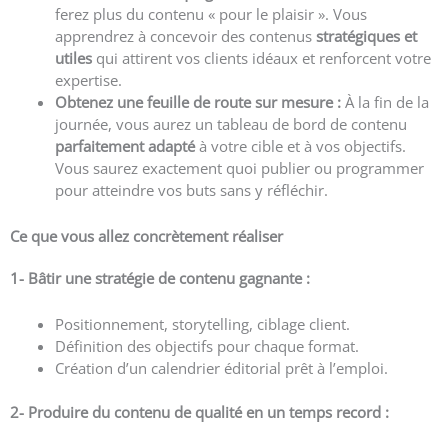
ferez plus du contenu « pour le plaisir ». Vous
apprendrez à concevoir des contenus
stratégiques et
utiles
qui attirent vos clients idéaux et renforcent votre
expertise.
Obtenez une feuille de route sur mesure :
À la fin de la
journée, vous aurez un tableau de bord de contenu
parfaitement adapté
à votre cible et à vos objectifs.
Vous saurez exactement quoi publier ou programmer
pour atteindre vos buts sans y réfléchir.
Ce que vous allez concrètement réaliser
1- Bâtir une stratégie de contenu gagnante :
Positionnement, storytelling, ciblage client.
Définition des objectifs pour chaque format.
Création d’un calendrier éditorial prêt à l’emploi.
2- Produire du contenu de qualité en un temps record :