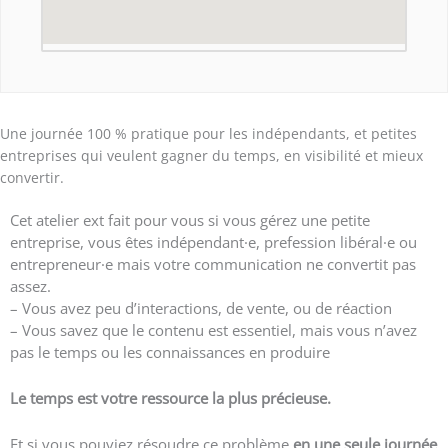
Une journée 100 % pratique pour les indépendants, et petites
entreprises qui veulent gagner du temps, en visibilité et mieux
convertir.
Cet atelier ext fait pour vous si vous gérez une petite
entreprise, vous êtes indépendant·e, prefession libéral·e ou
entrepreneur·e mais votre communication ne convertit pas
assez.
– Vous avez peu d’interactions, de vente, ou de réaction
– Vous savez que le contenu est essentiel, mais vous n’avez
pas le temps ou les connaissances en produire
Le temps est votre ressource la plus précieuse.
Et si vous pouviez résoudre ce problème
en une seule journée