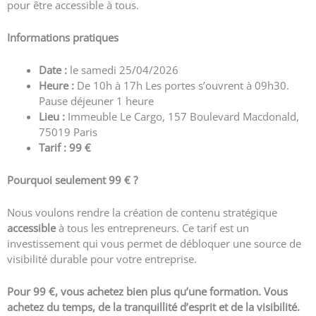
pour être accessible à tous.
Informations pratiques
Date :
le samedi 25/04/2026
Heure :
De 10h à 17h Les portes s’ouvrent à 09h30.
Pause déjeuner 1 heure
Lieu :
Immeuble Le Cargo, 157 Boulevard Macdonald,
75019 Paris
Tarif :
99 €
Pourquoi seulement 99 € ?
Nous voulons rendre la création de contenu stratégique
accessible
à tous les entrepreneurs. Ce tarif est un
investissement qui vous permet de débloquer une source de
visibilité durable pour votre entreprise.
Pour 99 €, vous achetez bien plus qu’une formation. Vous
achetez du temps, de la tranquillité d’esprit et de la visibilité.