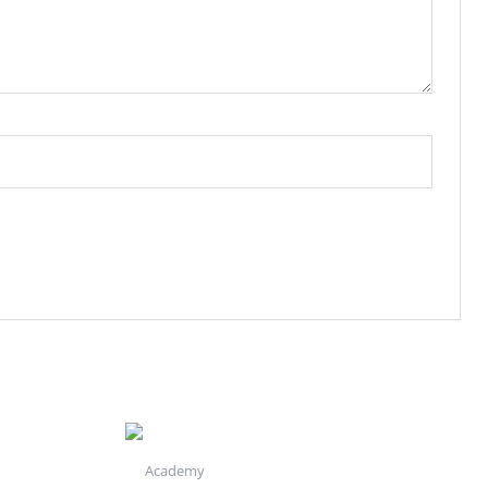
Academy