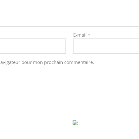
E-mail
*
 navigateur pour mon prochain commentaire.