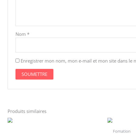
Nom
*
Enregistrer mon nom, mon e-mail et mon site dans le
Produits similaires
Fomation